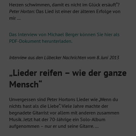
Herzen schwimmen, damit es nicht im Glück ersäuft“?
Peter Horton:
Das Lied ist einer der älteren Erfolge von
mir …
Das Interview von Michael Berger können Sie hier als
PDF-Dokument herunterladen.
Interview aus den Lübecker Nachrichten vom 8. Juni 2013
„Lieder reifen – wie der ganze
Mensch“
Unvergessen sind Peter Hortons Lieder wie „Wenn du
nichts hast als die Liebe“. Viele Jahre machte der
begnadete Gitarrist vor allem mit anderen zusammen
Musik. Jetzt hat der 70-Jährige ein Solo-Album
aufgenommen – nur er und seine Gitarre. …