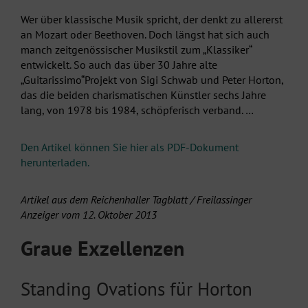
Wer über klassische Musik spricht, der denkt zu allererst
an Mozart oder Beethoven. Doch längst hat sich auch
manch zeitgenössischer Musikstil zum „Klassiker“
entwickelt. So auch das über 30 Jahre alte
„Guitarissimo“Projekt von Sigi Schwab und Peter Horton,
das die beiden charismatischen Künstler sechs Jahre
lang, von 1978 bis 1984, schöpferisch verband. …
Den Artikel können Sie hier als PDF-Dokument
herunterladen.
Artikel aus dem Reichenhaller Tagblatt / Freilassinger
Anzeiger vom 12. Oktober 2013
Graue Exzellenzen
Standing Ovations für Horton