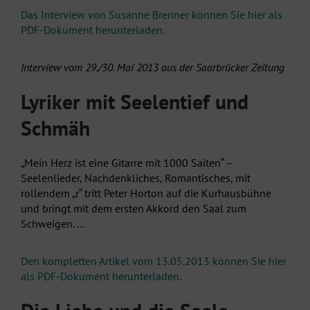
Das Interview von Susanne Brenner können Sie hier als
PDF-Dokument herunterladen.
Interview vom 29./30. Mai 2013 aus der Saarbrücker Zeitung
Lyriker mit Seelentief und
Schmäh
„Mein Herz ist eine Gitarre mit 1000 Saiten“ –
Seelenlieder, Nachdenkliches, Romantisches, mit
rollendem „r“ tritt Peter Horton auf die Kurhausbühne
und bringt mit dem ersten Akkord den Saal zum
Schweigen. …
Den kompletten Artikel vom 13.05.2013 können Sie hier
als PDF-Dokument herunterladen.