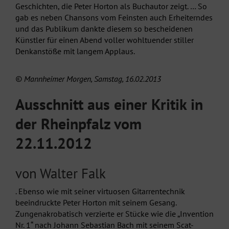
Geschichten, die Peter Horton als Buchautor zeigt. … So
gab es neben Chansons vom Feinsten auch Erheiterndes
und das Publikum dankte diesem so bescheidenen
Künstler für einen Abend voller wohltuender stiller
Denkanstöße mit langem Applaus.
© Mannheimer Morgen, Samstag, 16.02.2013
Ausschnitt aus einer Kritik in
der Rheinpfalz vom
22.11.2012
von Walter Falk
. Ebenso wie mit seiner virtuosen Gitarrentechnik
beeindruckte Peter Horton mit seinem Gesang.
Zungenakrobatisch verzierte er Stücke wie die „Invention
Nr. 1“ nach Johann Sebastian Bach mit seinem Scat-