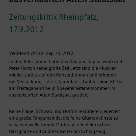
Zeitungskritik Rheinpfalz,
17.9.2012
Veröffentlicht am Sep 24, 2012
In den 80er Jahren hatte das Duo aus Sigi Schwab und
Peter Horton seine große Zeit. Jetzt sind die Musiker
wieder zurück auf den Konzertbühnen und erfreuen –
mit Verstärkung – die Gitarrenfans: „Guitarissimo XL“ hat
am Freitagabend beim Speyerer Gitarrensommer im
ausverkauften Alten Stadtsaal gastiert.
Keine Frage: Schwab und Horton rekrutieren jederzeit
eine große Fangemeinde, die feine Gitarrenkünste zu
schätzen weiß. Tommi Müller an der elektrischen
Bassgitarre und Andreas Keller am Schlagzeug