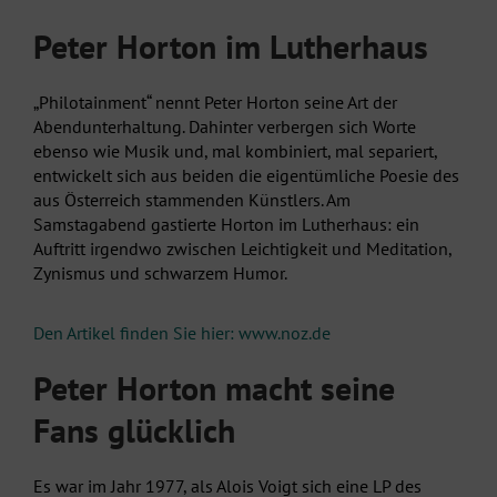
Peter Horton im Lutherhaus
„Philotainment“ nennt Peter Horton seine Art der
Abendunterhaltung. Dahinter verbergen sich Worte
ebenso wie Musik und, mal kombiniert, mal separiert,
entwickelt sich aus beiden die eigentümliche Poesie des
aus Österreich stammenden Künstlers. Am
Samstagabend gastierte Horton im Lutherhaus: ein
Auftritt irgendwo zwischen Leichtigkeit und Meditation,
Zynismus und schwarzem Humor.
Den Artikel finden Sie hier: www.noz.de
Peter Horton macht seine
Fans glücklich
Es war im Jahr 1977, als Alois Voigt sich eine LP des