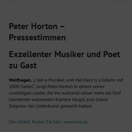
Peter Horton –
Pressestimmen
Exzellenter Musiker und Poet
zu Gast
Wolfhagen.
„I bin a Musiker, und mei Herz is a Gitarrn mit
1000 Saiten“, singt Peter Horton in einem seiner
unzähligen Lieder, die ihn während seiner mehr als fünf
Jahrzehnte währenden Karriere längst zum Grand
Seigneur der Liederkunst gemacht haben.
Den Artikel finden Sie hier: www.hna.de