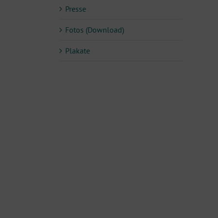
Presse
Fotos (Download)
Plakate