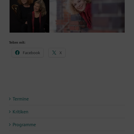
Teilen mit:
Facebook
X
Termine
Kritiken
Programme