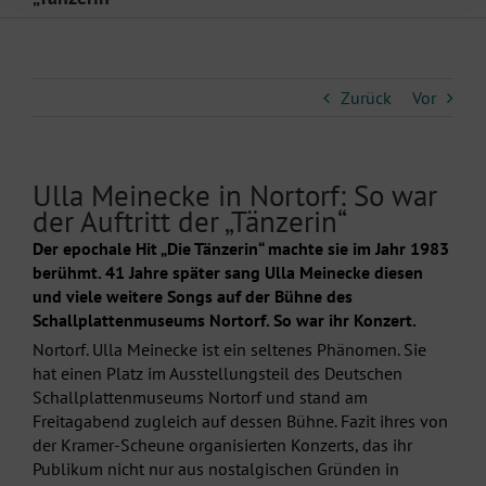
Zurück
Vor
Ulla Meinecke in Nortorf: So war
der Auftritt der „Tänzerin“
Der epochale Hit „Die Tänzerin“ machte sie im Jahr 1983
berühmt. 41 Jahre später sang Ulla Meinecke diesen
und viele weitere Songs auf der Bühne des
Schallplattenmuseums Nortorf. So war ihr Konzert.
Nortorf. Ulla Meinecke ist ein seltenes Phänomen. Sie
hat einen Platz im Ausstellungsteil des Deutschen
Schallplattenmuseums Nortorf und stand am
Freitagabend zugleich auf dessen Bühne. Fazit ihres von
der Kramer-Scheune organisierten Konzerts, das ihr
Publikum nicht nur aus nostalgischen Gründen in