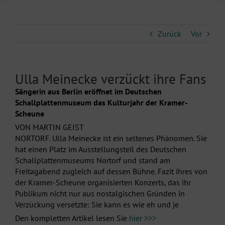
Zurück
Vor
Ulla Meinecke verzückt ihre Fans
Sängerin aus Berlin eröffnet im Deutschen
Schallplattenmuseum das Kulturjahr der Kramer-
Scheune
VON MARTIN GEIST
NORTORF. Ulla Meinecke ist ein seltenes Phänomen. Sie
hat einen Platz im Ausstellungsteil des Deutschen
Schallplattenmuseums Nortorf und stand am
Freitagabend zugleich auf dessen Bühne. Fazit ihres von
der Kramer-Scheune organisierten Konzerts, das ihr
Publikum nicht nur aus nostalgischen Gründen in
Verzückung versetzte: Sie kann es wie eh und je
Den kompletten Artikel lesen Sie
hier >>>