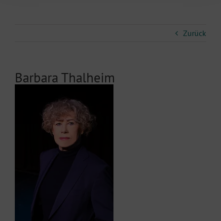
Zurück
Barbara Thalheim