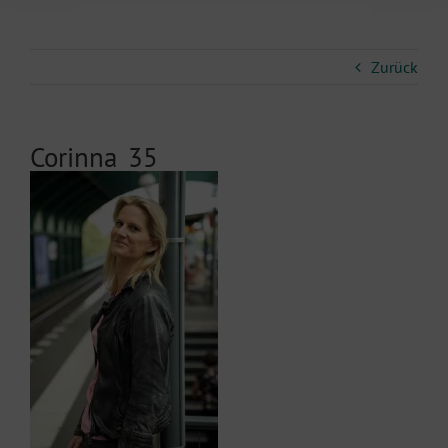
Zurück
Corinna_35