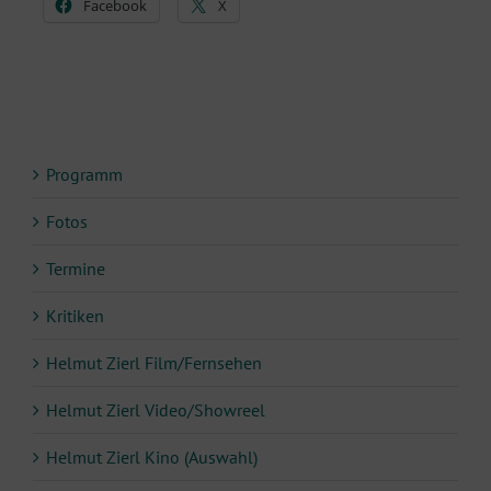
Facebook
X
Programm
Fotos
Termine
Kritiken
Helmut Zierl Film/Fernsehen
Helmut Zierl Video/Showreel
Helmut Zierl Kino (Auswahl)