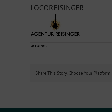
LOGOREISINGER
30. Mai 2015
Share This Story, Choose Your Platform!