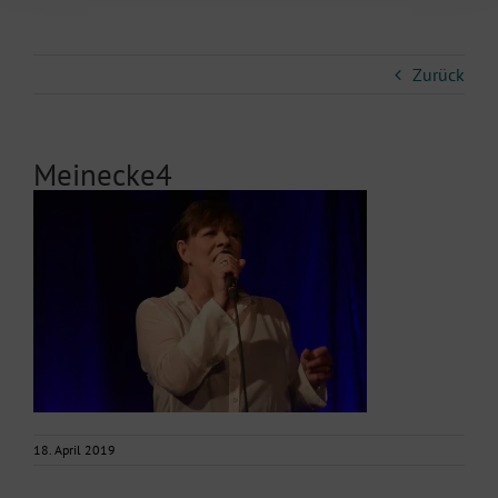
Zurück
Meinecke4
18. April 2019