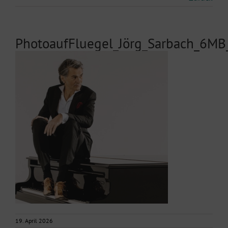
PhotoaufFluegel_Jörg_Sarbach_6MB
19. April 2026