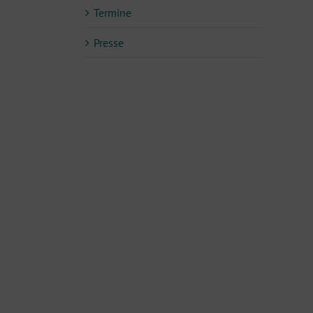
Termine
Presse