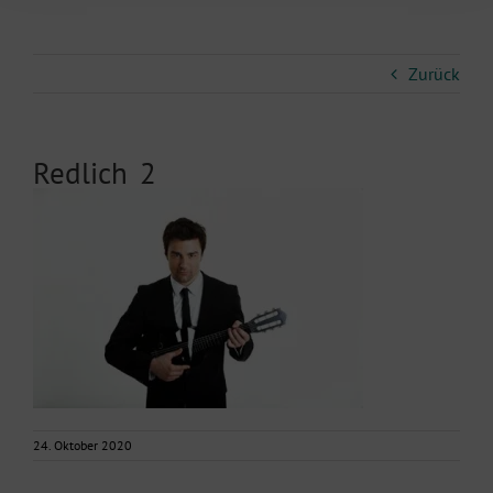
Zurück
Redlich_2
24. Oktober 2020