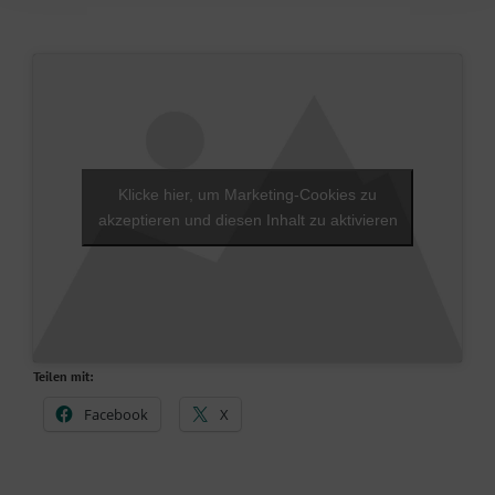
Klicke hier, um Marketing-Cookies zu
akzeptieren und diesen Inhalt zu aktivieren
Teilen mit:
Facebook
X