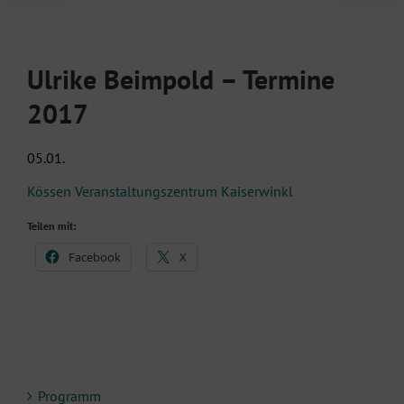
Ulrike Beimpold – Termine
2017
05.01.
Kössen Veranstaltungszentrum Kaiserwinkl
Teilen mit:
Facebook
X
Programm